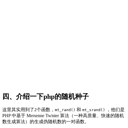
四、介绍一下php的随机种子
这里其实用到了2个函数，
和
，他们是
mt_rand()
mt_srand()
PHP 中基于 Mersenne Twister 算法（一种高质量、快速的随机
数生成算法）的生成伪随机数的一对函数。