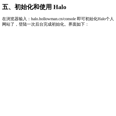
五、初始化和使用 Halo
在浏览器输入：halo.hollowman.cn/console 即可初始化Halo个人
网站了，登陆一次后台完成初始化。界面如下：