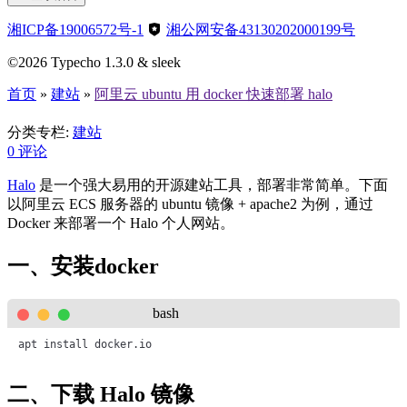
湘ICP备19006572号-1
湘公网安备43130202000199号
©2026 Typecho 1.3.0 & sleek
首页
»
建站
»
阿里云 ubuntu 用 docker 快速部署 halo
阿里云 ubuntu 用 docker 快速部署 halo
分类专栏:
建站
0
评论
Halo
是一个强大易用的开源建站工具，部署非常简单。下面
以阿里云 ECS 服务器的 ubuntu 镜像 + apache2 为例，通过
Docker 来部署一个 Halo 个人网站。
一、安装docker
bash
apt install docker.io
二、下载 Halo 镜像