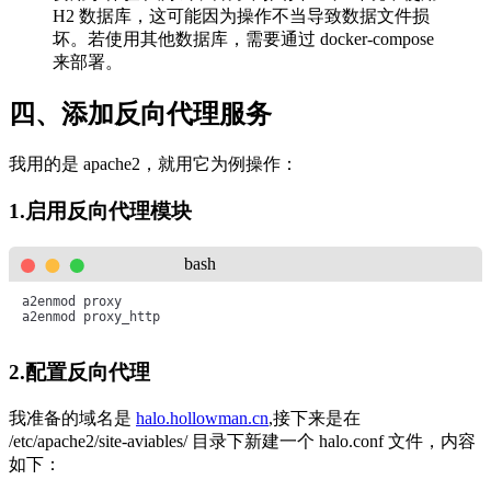
H2 数据库，这可能因为操作不当导致数据文件损
坏。若使用其他数据库，需要通过 docker-compose
来部署。
四、添加反向代理服务
我用的是 apache2，就用它为例操作：
1.启用反向代理模块
bash
a2enmod proxy

a2enmod proxy_http
2.配置反向代理
我准备的域名是
halo.hollowman.cn
,接下来是在
/etc/apache2/site-aviables/ 目录下新建一个 halo.conf 文件，内容
如下：