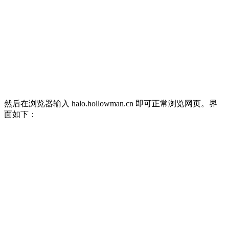
然后在浏览器输入 halo.hollowman.cn 即可正常浏览网页。界
面如下：