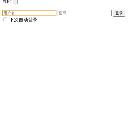
登陆
登录
下次自动登录