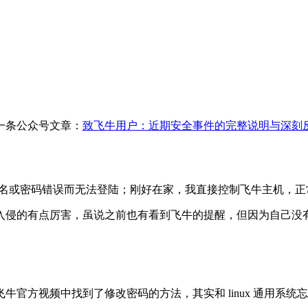
落了吧
了一条公众号文章：
致飞牛用户：近期安全事件的完整说明与深刻
用户名或密码错误而无法登陆；刚好在家，我直接控制飞牛主机，
入侵的有点厉害，虽说之前也有看到飞牛的提醒，但因为自己没
官方视频中找到了修改密码的方法，其实和 linux 通用系统