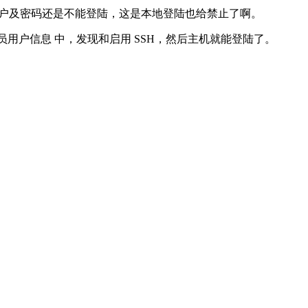
的用户及密码还是不能登陆，这是本地登陆也给禁止了啊。
 管理员用户信息 中，发现和启用 SSH，然后主机就能登陆了。