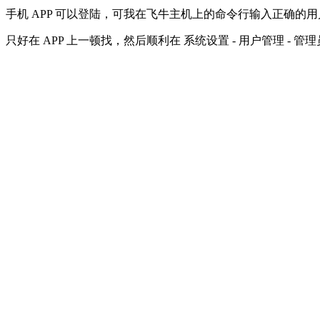
手机 APP 可以登陆，可我在飞牛主机上的命令行输入正确
只好在 APP 上一顿找，然后顺利在 系统设置 - 用户管理 -