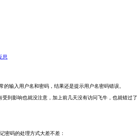
反思
正常的输入用户名和密码，结果还是提示用户名密码错误。
有受到影响也就没注意，加上前几天没有访问飞牛，也就错过了
忘记密码的处理方式大差不差：