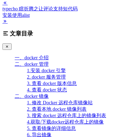
typecho 瞎折腾之让评论支持短代码
安装使用alist
文章目录
一、docker 介绍
二、docker 管理
1.安装 docker 引擎
2. docker 服务管理
3. 查看 docker 版本信息
4. 查看 docker 状态
二、docker 镜像
1. 修改 Docker 远程仓库镜像站
2. 查看本地 docker 镜像列表
3. 搜索 docker 远程仓库上的镜像列表
4.获取/下载docker远程仓库上的镜像
5. 查看镜像的详细信息
6. 导出镜像