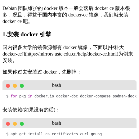
Debian 团队维护的 docker 版本一般会落后 docker-ce 版本很
多，况且，得益于国内丰富的 docker-ce 镜像，我们就安装
docker-ce 吧。
1.安装 docker 引擎
国内很多大学的镜像源都有 docker 镜像，下面以[中科大
docker-ce]](https://mirrors.ustc.edu.cn/help/docker-ce.html)为例来
安装。
如果你过去安装过 docker，先删掉：
bash
$ 
for
 pkg 
in
 docker.io docker-doc docker-compose podman-docke
安装依赖(如果没有的话)：
bash
$ apt-get install ca-certificates curl gnupg