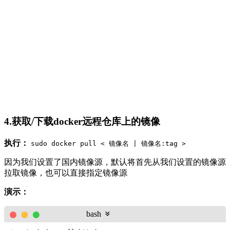
4.获取/下载docker远程仓库上的镜像
执行：
sudo docker pull < 镜像名 | 镜像名:tag >
因为我们设置了国内镜像源，默认将首先从我们设置的镜像源
拉取镜像，也可以直接指定镜像源
演示：
bash