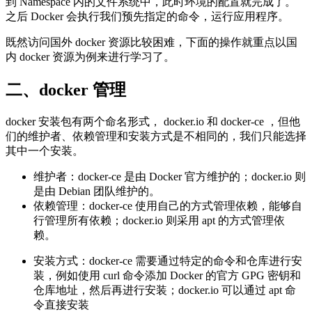
到 Namespace 内的文件系统中，此时环境的配置就完成了。
之后 Docker 会执行我们预先指定的命令，运行应用程序。
既然访问国外 docker 资源比较困难，下面的操作就重点以国
内 docker 资源为例来进行学习了。
二、docker 管理
docker 安装包有两个命名形式， docker.io 和 docker-ce ，但他
们的维护者、依赖管理和安装方式是不相同的，我们只能选择
其中一个安装。‌
‌维护者‌：docker-ce ‌是由 Docker 官方维护的；docker.io ‌则
是由 Debian 团队维护的‌。
‌依赖管理‌：‌docker-ce‌ 使用自己的方式管理依赖，能够自
行管理所有依赖‌；‌docker.io‌ 则采用 apt 的方式管理依
赖。
‌安装方式‌：‌docker-ce‌ 需要通过特定的命令和仓库进行安
装，例如使用 curl 命令添加 Docker 的官方 GPG 密钥和
仓库地址，然后再进行安装；docker.io ‌可以通过 apt 命
令直接安装