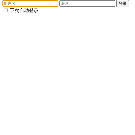
登录
下次自动登录