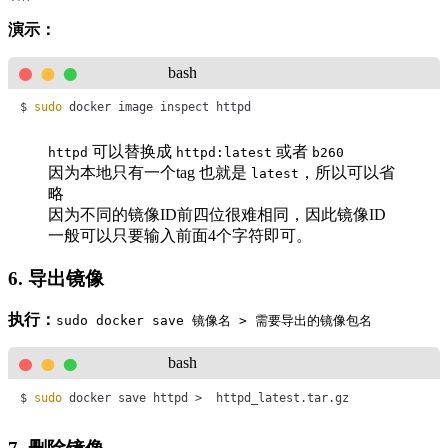
演示：
bash
$ 
sudo
 docker image inspect httpd  
可以替换成
或者
httpd
httpd:latest
b260
因为本地只有一个tag 也就是
，所以可以省
latest
略
因为不同的镜像ID前四位很难相同，因此镜像ID
一般可以只要输入前面4个字符即可。
6. 导出镜像
执行：
sudo docker save 镜像名 > 需要导出的镜像包名
bash
$ 
sudo
 docker save httpd >  httpd_latest.tar.gz