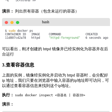
演示：
列出所有容器（包含未运行的容器）
bash
$ 
sudo
 docker ps

CONTAINER ID   IMAGE     COMMAND              CREATED        
11d807cd2a78   httpd     
"httpd-foreground"
   6 seconds ago  
可以看出，刚才创建的 httpd 镜像并已经实例化为容器并在后
台运行
3.查看容器信息
上面的实例，镜像经实例化并启动为 httpd 容器时，会分配好
ip 地址，我们只要在浏览器中输入容器的ip地址即可访问，可
以通过查看容器信息来找到这个ip地址。
执行：
sudo docker inspect <容器名 | 容器ID>
演示：