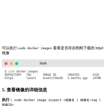
可以执行
看看是否存在刚刚下载的 httpd
sudo docker images
镜像
bash
$ 
sudo
 docker images

REPOSITORY   TAG       IMAGE ID       CREATED        SIZE

httpd        latest    4ce47c750a58   5 months ago   147MB
5. 查看镜像的详细信息
执行：
sudo docker image inspect <镜像名 | 镜像名:tag |
镜像ID>