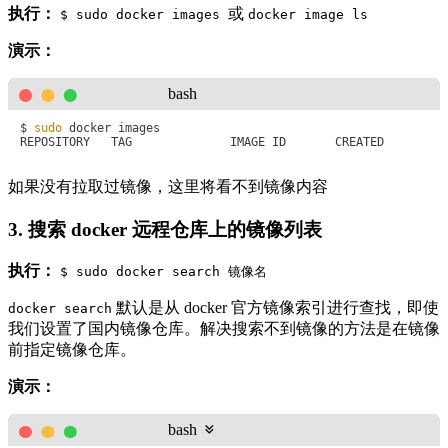
执行：
或
$ sudo docker images
docker image ls
演示：
bash
$ 
sudo
 docker images

REPOSITORY   TAG              IMAGE ID       CREATED        S
如果没有拉取过镜像，这里将看不到镜像内容
3. 搜索 docker 远程仓库上的镜像列表
执行：
$ sudo docker search 镜像名
默认是从 docker 官方镜像索引进行查找，即使
docker search
我们设置了国内镜像仓库。解决搜索不到镜像的方法是在镜像
前指定镜像仓库。
演示：
bash