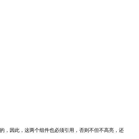
ing 两个组件的，因此，这两个组件也必须引用，否则不但不高亮，还