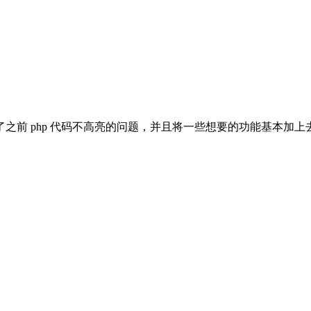
之前 php 代码不高亮的问题，并且将一些想要的功能基本加